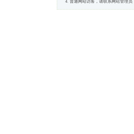
普通网站访客，请联系网站管理员