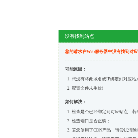
没有找到站点
您的请求在Web服务器中没有找到对
可能原因：
您没有将此域名或IP绑定到对应站
配置文件未生效!
如何解决：
检查是否已经绑定到对应站点，若
检查端口是否正确；
若您使用了CDN产品，请尝试清除